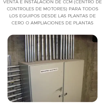
VENTA E INSTALACIÓN DE CCM (CENTRO DE
CONTROLES DE MOTORES) PARA TODOS
LOS EQUIPOS DESDE LAS PLANTAS DE
CERO O AMPLIACIONES DE PLANTAS