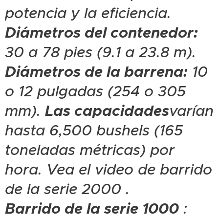
potencia y la eficiencia.
Diámetros del contenedor:
30 a 78 pies (9.1 a 23.8 m).
Diámetros de la barrena:
10
o 12 pulgadas (254 o 305
mm).
Las capacidades
varían
hasta 6,500 bushels (165
toneladas métricas) por
hora. Vea el video de barrido
de la serie 2000 .
Barrido de la serie 1000
: