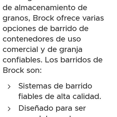
de almacenamiento de
granos, Brock ofrece varias
opciones de barrido de
contenedores de uso
comercial y de granja
confiables. Los barridos de
Brock son:
Sistemas de barrido
fiables de alta calidad.
Diseñado para ser