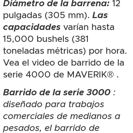
Diámetro de la barrena:
12
pulgadas (305 mm).
Las
capacidades
varían hasta
15,000 bushels (381
toneladas métricas) por hora.
Vea el video de barrido de la
serie 4000 de MAVERIK® .
Barrido de la serie 3000
:
diseñado para trabajos
comerciales de medianos a
pesados, el barrido de