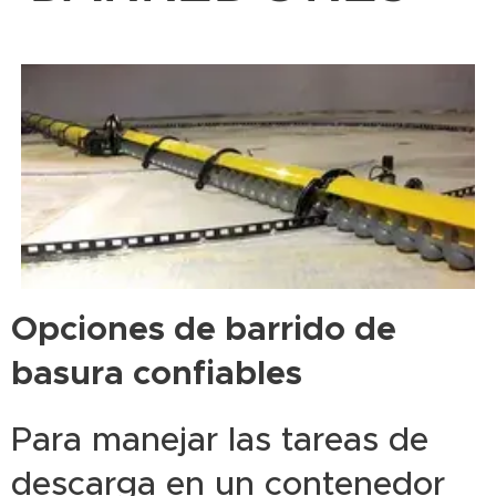
Opciones de barrido de
basura confiables
Para manejar las tareas de
descarga en un contenedor