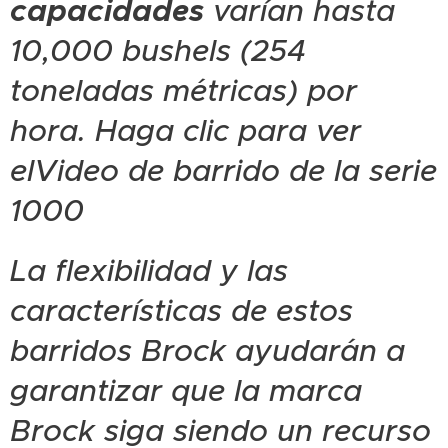
capacidades
varían hasta
10,000 bushels (254
toneladas métricas) por
hora. Haga clic para ver
elVideo de barrido de la serie
1000
La flexibilidad y las
características de estos
barridos Brock ayudarán a
garantizar que la marca
Brock siga siendo un recurso