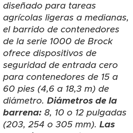
diseñado para tareas
agrícolas ligeras a medianas,
el barrido de contenedores
de la serie 1000 de Brock
ofrece dispositivos de
seguridad de entrada cero
para contenedores de 15 a
60 pies (4,6 a 18,3 m) de
diámetro.
Diámetros de la
barrena:
8, 10 o 12 pulgadas
(203, 254 o 305 mm).
Las