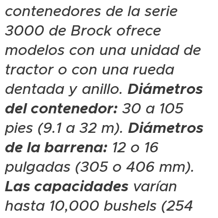
contenedores de la serie
3000 de Brock ofrece
modelos con una unidad de
tractor o con una rueda
dentada y anillo.
Diámetros
del contenedor:
30 a 105
pies (9.1 a 32 m).
Diámetros
de la barrena:
12 o 16
pulgadas (305 o 406 mm).
Las capacidades
varían
hasta 10,000 bushels (254