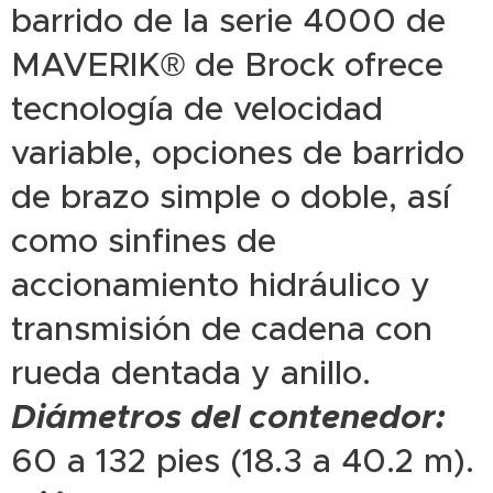
barrido de la serie 4000 de
MAVERIK® de Brock ofrece
tecnología de velocidad
variable, opciones de barrido
de brazo simple o doble, así
como sinfines de
accionamiento hidráulico y
transmisión de cadena con
rueda dentada y anillo.
Diámetros del contenedor:
60 a 132 pies (18.3 a 40.2 m).