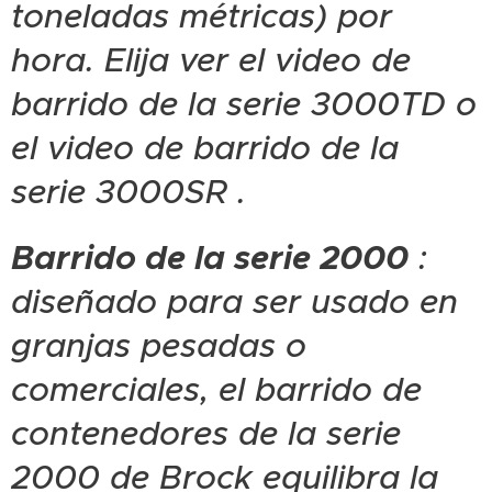
toneladas métricas) por
hora. Elija ver el video de
barrido de la serie 3000TD o
el video de barrido de la
serie 3000SR .
Barrido de la serie 2000
:
diseñado para ser usado en
granjas pesadas o
comerciales, el barrido de
contenedores de la serie
2000 de Brock equilibra la