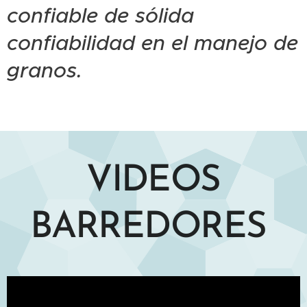
confiable de sólida
confiabilidad en el manejo de
granos.
VIDEOS
BARREDORES