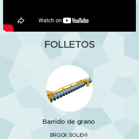
FOLLETOS
Barrido de grano
BROCK SOLID®