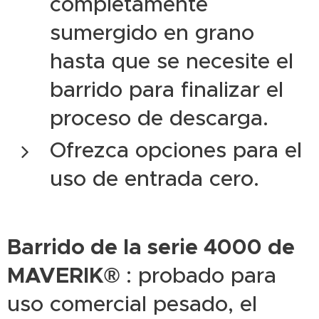
completamente
sumergido en grano
hasta que se necesite el
barrido para finalizar el
proceso de descarga.
Ofrezca opciones para el
uso de entrada cero.
Barrido de la serie 4000 de
MAVERIK®
: probado para
uso comercial pesado, el